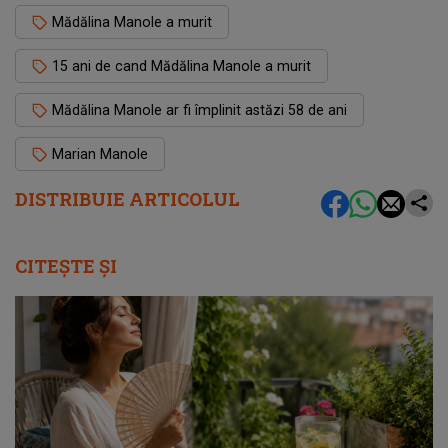
Mădălina Manole a murit
15 ani de cand Mădălina Manole a murit
Mădălina Manole ar fi împlinit astăzi 58 de ani
Marian Manole
DISTRIBUIE ARTICOLUL
CITEȘTE ȘI