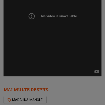
MAI MULTE DESPRE:
MADALINA MANOLE