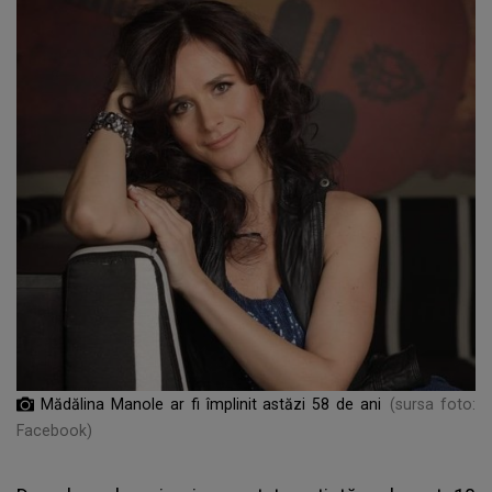
Mădălina Manole ar fi împlinit astăzi 58 de ani
(sursa foto:
Facebook)