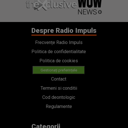
Despre Radio Impuls
Frecvențe Radio Impuls
Politica de confidentialitate
Politica de cookies
Gestionați preferințele
Contact
Termeni si conditii
Cod deontologic
Regulamente
Categorii