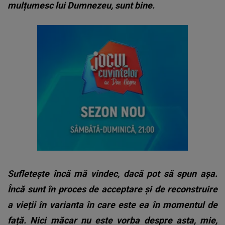
mulțumesc lui Dumnezeu, sunt bine.
Sufletește încă mă vindec, dacă pot să spun așa.
Încă sunt în proces de acceptare și de reconstruire
a vieții în varianta în care este ea în momentul de
față. Nici măcar nu este vorba despre asta, mie,