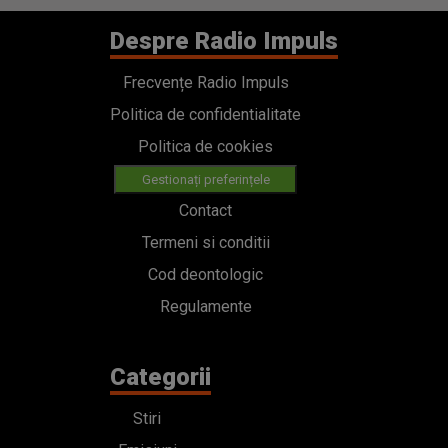
Despre Radio Impuls
Frecvențe Radio Impuls
Politica de confidentialitate
Politica de cookies
Gestionați preferințele
Contact
Termeni si conditii
Cod deontologic
Regulamente
Categorii
Stiri