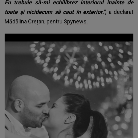
Eu trebuie să-mi echilibrez interiorul înainte de
toate și nicidecum să caut în exterior.",
a declarat
Mădălina Crețan, pentru
Spynews.