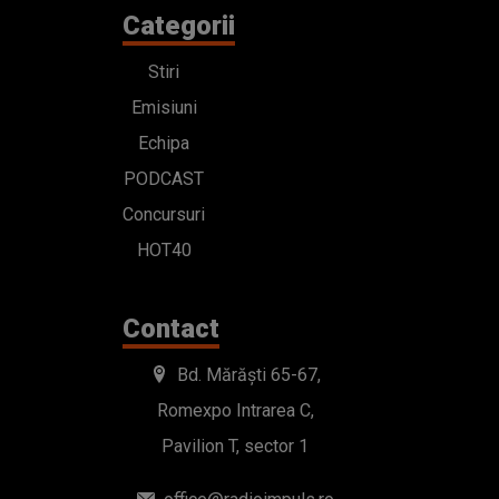
Categorii
Stiri
Emisiuni
Echipa
PODCAST
Concursuri
HOT40
Contact
Bd. Mărăști 65-67,
Romexpo Intrarea C,
Pavilion T, sector 1