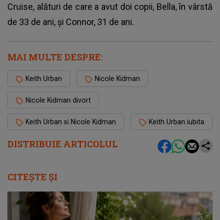
Cruise, alături de care a avut doi copii, Bella, în vârstă
de 33 de ani, și Connor, 31 de ani.
MAI MULTE DESPRE:
Keith Urban
Nicole Kidman
Nicole Kidman divort
Keith Urban si Nicole Kidman
Keith Urban iubita
DISTRIBUIE ARTICOLUL
CITEȘTE ȘI