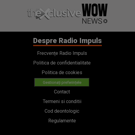
Despre Radio Impuls
Frecvențe Radio Impuls
Politica de confidentialitate
Politica de cookies
Gestionați preferințele
Contact
Termeni si conditii
Cod deontologic
Regulamente