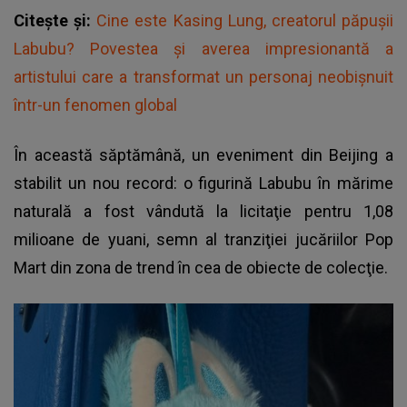
Citește și:
Cine este Kasing Lung, creatorul păpușii
Labubu? Povestea și averea impresionantă a
artistului care a transformat un personaj neobișnuit
într-un fenomen global
În această săptămână, un eveniment din Beijing a
stabilit un nou record: o figurină Labubu în mărime
naturală a fost vândută la licitaţie pentru 1,08
milioane de yuani, semn al tranziţiei jucăriilor Pop
Mart din zona de trend în cea de obiecte de colecţie.