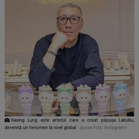
Kasing Lung este artistul care a creat păpușa Labubu,
devenită un fenomen la nivel global
(sursa foto: Instagram)