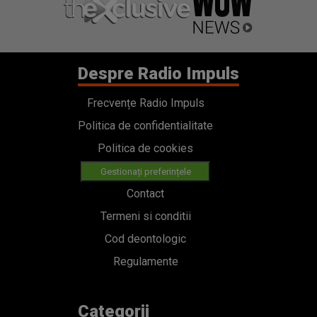
Despre Radio Impuls
Frecvențe Radio Impuls
Politica de confidentialitate
Politica de cookies
Gestionați preferințele
Contact
Termeni si conditii
Cod deontologic
Regulamente
Categorii