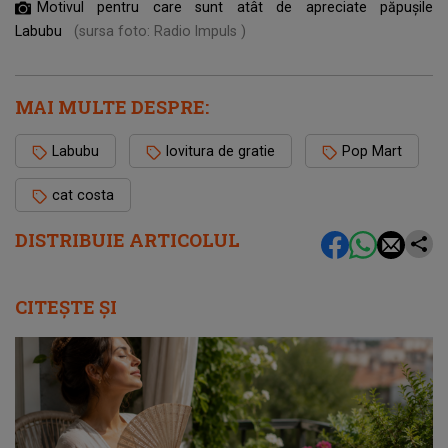
Motivul pentru care sunt atât de apreciate păpușile
Labubu
(sursa foto: Radio Impuls )
MAI MULTE DESPRE:
Labubu
lovitura de gratie
Pop Mart
cat costa
DISTRIBUIE ARTICOLUL
CITEȘTE ȘI