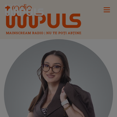
Radio Impuls