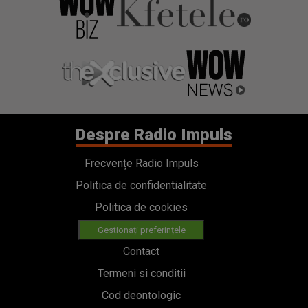
Despre Radio Impuls
Frecvențe Radio Impuls
Politica de confidentialitate
Politica de cookies
Gestionați preferințele
Contact
Termeni si conditii
Cod deontologic