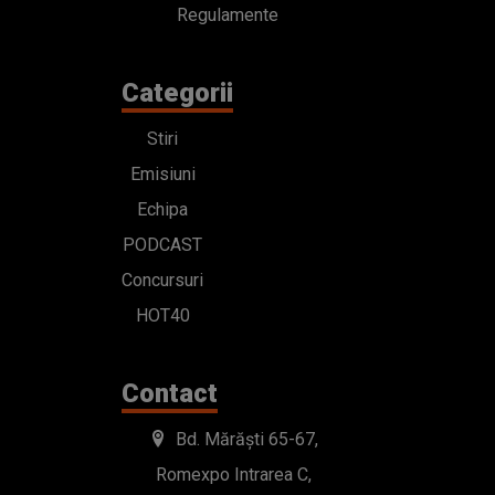
Regulamente
Categorii
Stiri
Emisiuni
Echipa
PODCAST
Concursuri
HOT40
Contact
Bd. Mărăști 65-67,
Romexpo Intrarea C,