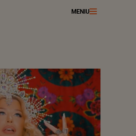
MENIU