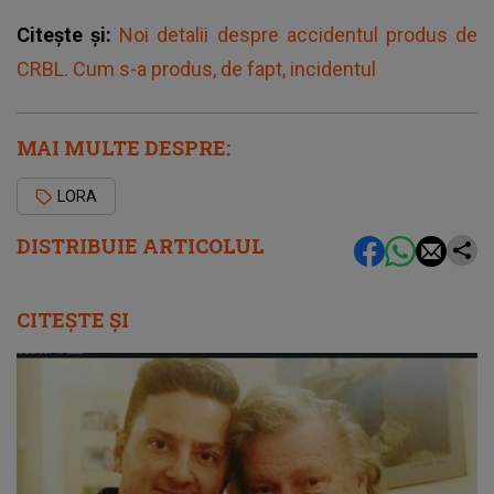
Citește și:
Noi detalii despre accidentul produs de
CRBL. Cum s-a produs, de fapt, incidentul
MAI MULTE DESPRE:
LORA
DISTRIBUIE ARTICOLUL
CITEȘTE ȘI