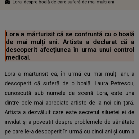
Lora, despre boală de care suferă de mai mulți ani
Lora a mărturisit că se confruntă cu o boală
de mai mulți ani. Artista a declarat că a
descoperit afecțiunea în urma unui control
medical.
Lora a mărturisit că, în urmă cu mai mulți ani, a
descoperit că suferă de o boală. Laura Petrescu,
cunoscută sub numele de scenă Lora, este una
dintre cele mai apreciate artiste de la noi din țară.
Artista a dezvăluit care este secretul siluetei ei de
invidat și a povestit despre problemele de sănătate
pe care le-a descoperit în urmă cu cinci ani și cum a