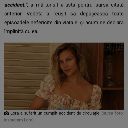
accident.”,
a mărturisit artista pentru sursa citată
anterior. Vedeta a reușit să depășească toate
episoadele nefericite din viața ei și acum se declară
împlinită cu ea.
Lora a suferit un cumplit accident de circulație
(sursa foto:
Instagram Lora)