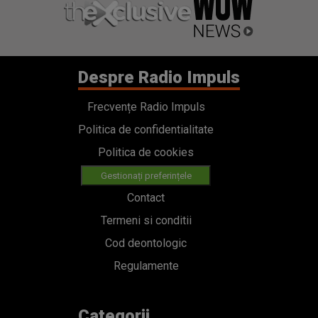
Despre Radio Impuls
Frecvențe Radio Impuls
Politica de confidentialitate
Politica de cookies
Gestionați preferințele
Contact
Termeni si conditii
Cod deontologic
Regulamente
Categorii