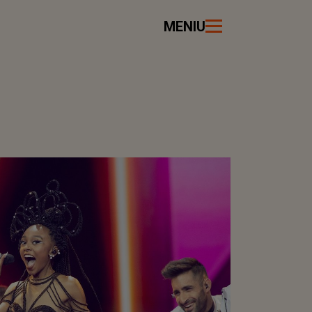
MENIU