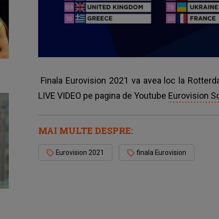
Finala Eurovision 2021 va avea loc la Rotterda
LIVE VIDEO pe pagina de Youtube
Eurovision S
MAI MULTE DESPRE:
Eurovision 2021
finala Eurovision