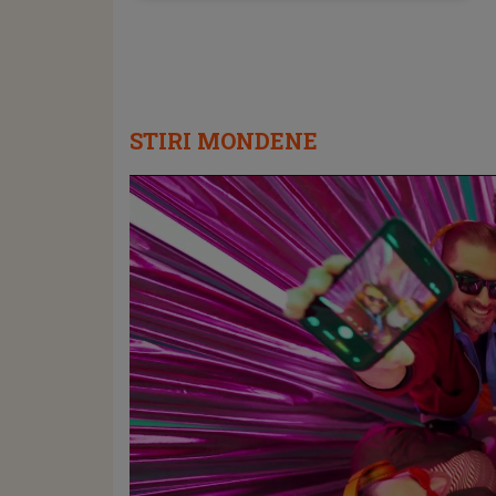
STIRI MONDENE