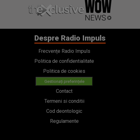
Despre Radio Impuls
Frecvențe Radio Impuls
Politica de confidentialitate
Politica de cookies
Gestionați preferințele
Contact
Termeni si conditii
Cod deontologic
Regulamente