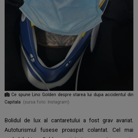
Ce spune Lino Golden despre starea lui dupa accidentul din
Capitala
(sursa foto: Instagram)
Bolidul de lux al cantaretului a fost grav avariat.
Autoturismul fusese proaspat colantat. Cel mai