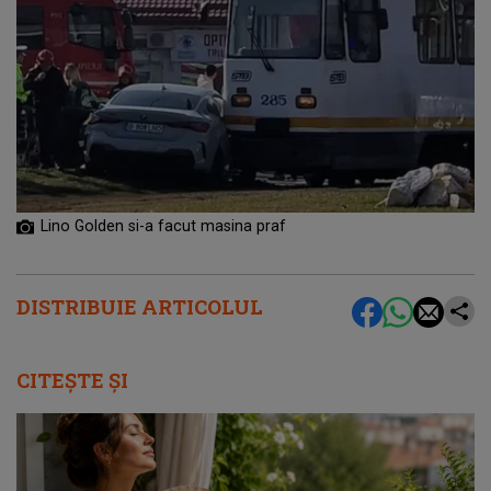
Lino Golden si-a facut masina praf
DISTRIBUIE ARTICOLUL
CITEȘTE ȘI