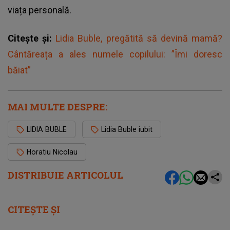
viața personală.
Citește și:
Lidia Buble, pregătită să devină mamă?
Cântăreața a ales numele copilului: ”Îmi doresc
băiat”
MAI MULTE DESPRE:
LIDIA BUBLE
Lidia Buble iubit
Horatiu Nicolau
DISTRIBUIE ARTICOLUL
CITEȘTE ȘI