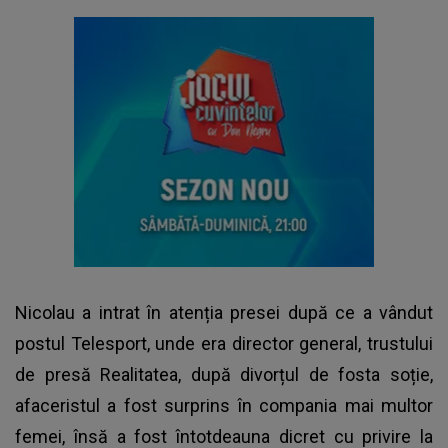
Nicolau a intrat în atenția presei după ce a vândut
postul Telesport, unde era director general, trustului
de presă Realitatea, după divorțul de fosta soție,
afaceristul a fost surprins în compania mai multor
femei, însă a fost întotdeauna dicret cu privire la