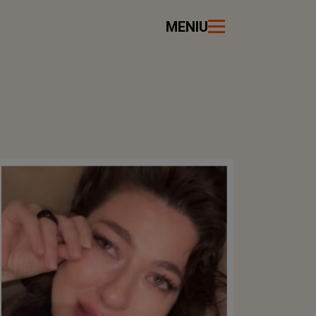
MENIU