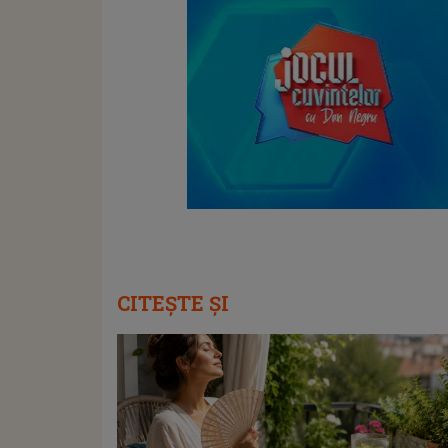
CITEȘTE ȘI