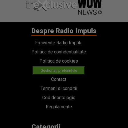
Despre Radio Impuls
Frecvențe Radio Impuls
Politica de confidentialitate
Politica de cookies
Gestionați preferințele
Contact
Termeni si conditii
Cod deontologic
Regulamente
Categorii