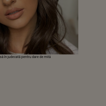
misă în judecată pentru dare de mită