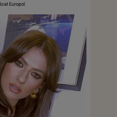
dicat Europol.