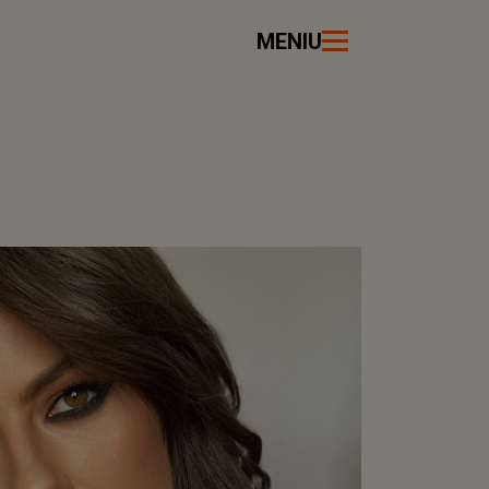
MENIU