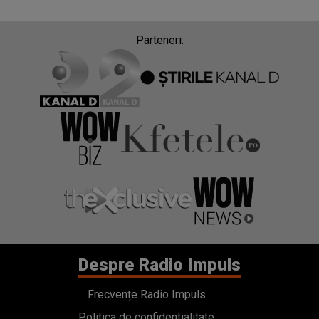
Parteneri:
Despre Radio Impuls
Frecvențe Radio Impuls
Politica de confidentialitate