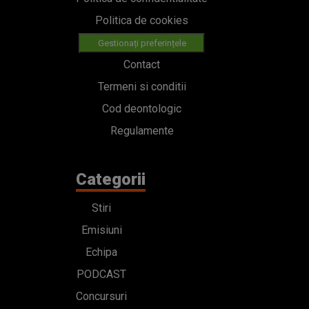
Politica de cookies
Gestionați preferințele
Contact
Termeni si conditii
Cod deontologic
Regulamente
Categorii
Stiri
Emisiuni
Echipa
PODCAST
Concursuri