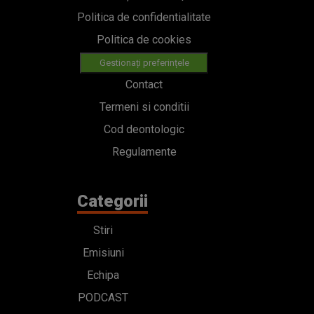
Politica de confidentialitate
Politica de cookies
Gestionați preferințele
Contact
Termeni si conditii
Cod deontologic
Regulamente
Categorii
Stiri
Emisiuni
Echipa
PODCAST