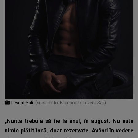
Levent Sali
(sursa foto: Facebook/ Levent Sali)
„Nunta trebuia să fie la anul, în august. Nu este
nimic plătit încă, doar rezervate. Având în vedere