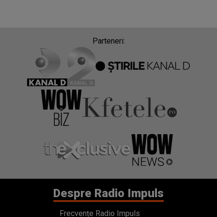
Parteneri:
Despre Radio Impuls
Frecvențe Radio Impuls