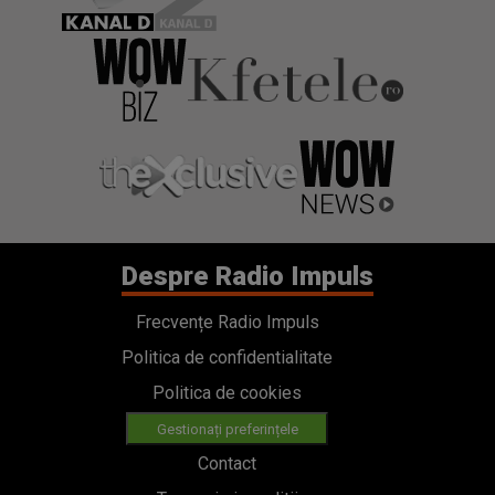
Despre Radio Impuls
Frecvențe Radio Impuls
Politica de confidentialitate
Politica de cookies
Gestionați preferințele
Contact