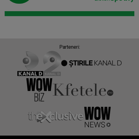
Parteneri: