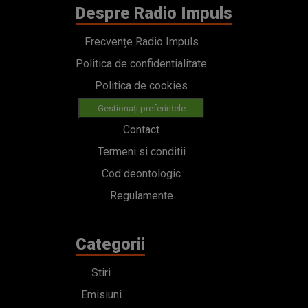
Despre Radio Impuls
Frecvențe Radio Impuls
Politica de confidentialitate
Politica de cookies
Gestionați preferințele
Contact
Termeni si conditii
Cod deontologic
Regulamente
Categorii
Stiri
Emisiuni