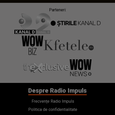
Parteneri:
Despre Radio Impuls
Frecvențe Radio Impuls
Politica de confidentialitate