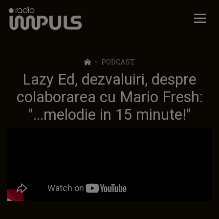
Radio Impuls
PODCAST
Lazy Ed, dezvaluiri, despre
colaborarea cu Mario Fresh:
"...melodie in 15 minute!"