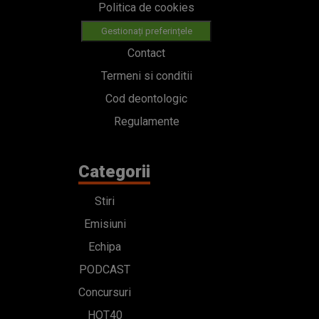
Politica de cookies
Gestionați preferințele
Contact
Termeni si conditii
Cod deontologic
Regulamente
Categorii
Stiri
Emisiuni
Echipa
PODCAST
Concursuri
HOT40