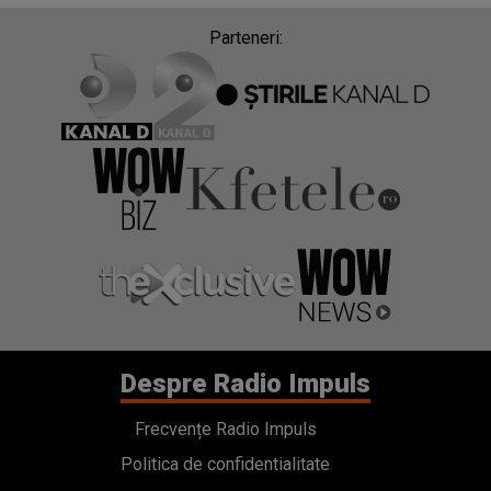
Parteneri:
Despre Radio Impuls
Frecvențe Radio Impuls
Politica de confidentialitate