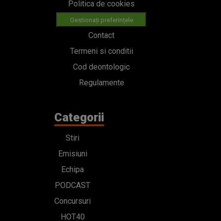
Politica de cookies
Gestionați preferințele
Contact
Termeni si conditii
Cod deontologic
Regulamente
Categorii
Stiri
Emisiuni
Echipa
PODCAST
Concursuri
HOT40