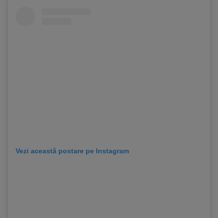
Vezi această postare pe Instagram