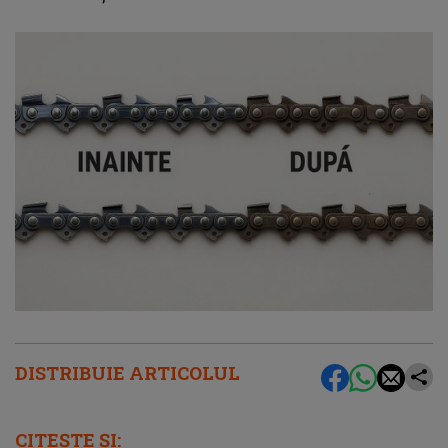
DISTRIBUIE ARTICOLUL
CITEȘTE ȘI: