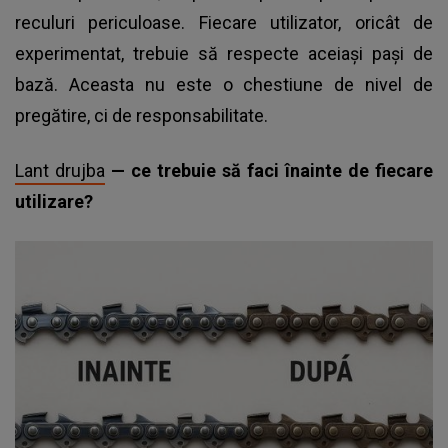
reculuri periculoase. Fiecare utilizator, oricât de
experimentat, trebuie să respecte aceiași pași de
bază. Aceasta nu este o chestiune de nivel de
pregătire, ci de responsabilitate.
Lant drujba
— ce trebuie să faci înainte de fiecare
utilizare?