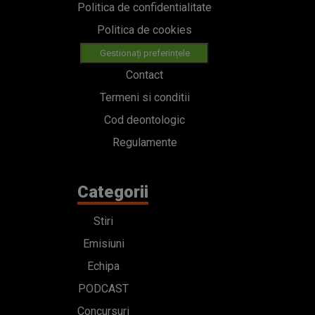
Politica de confidentialitate
Politica de cookies
Gestionați preferințele
Contact
Termeni si conditii
Cod deontologic
Regulamente
Categorii
Stiri
Emisiuni
Echipa
PODCAST
Concursuri