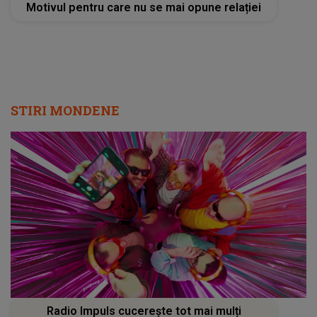
Motivul pentru care nu se mai opune relației
STIRI MONDENE
Radio Impuls cucerește tot mai mulți