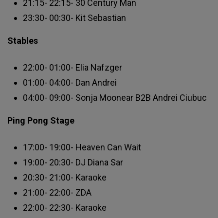
21:15- 22:15- 30 Century Man
23:30- 00:30- Kit Sebastian
Stables
22:00- 01:00- Elia Nafzger
01:00- 04:00- Dan Andrei
04:00- 09:00- Sonja Moonear B2B Andrei Ciubuc
Ping Pong Stage
17:00- 19:00- Heaven Can Wait
19:00- 20:30- DJ Diana Sar
20:30- 21:00- Karaoke
21:00- 22:00- ZDA
22:00- 22:30- Karaoke