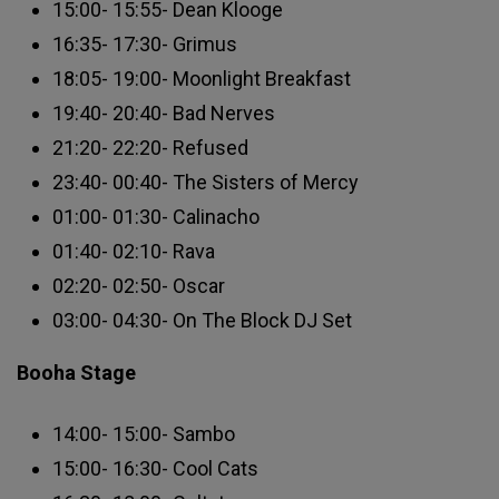
15:00- 15:55- Dean Klooge
16:35- 17:30- Grimus
18:05- 19:00- Moonlight Breakfast
19:40- 20:40- Bad Nerves
21:20- 22:20- Refused
23:40- 00:40- The Sisters of Mercy
01:00- 01:30- Calinacho
01:40- 02:10- Rava
02:20- 02:50- Oscar
03:00- 04:30- On The Block DJ Set
Booha Stage
14:00- 15:00- Sambo
15:00- 16:30- Cool Cats