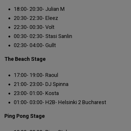
18:00- 20:30- Julian M
20:30- 22:30- Eleez
22:30- 00:30- Volt
00:30- 02:30- Stasi Sanlin
02:30- 04:00- Gullt
The Beach Stage
17:00- 19:00- Raoul
21:00- 23:00- DJ Spinna
23:00- 01:00- Kosta
01:00- 03:00- H2B- Helsinki 2 Bucharest
Ping Pong Stage