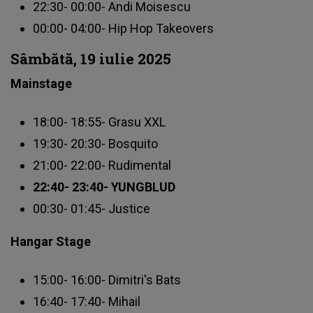
22:30- 00:00- Andi Moisescu
00:00- 04:00- Hip Hop Takeovers
Sâmbătă, 19 iulie 2025
Mainstage
18:00- 18:55- Grasu XXL
19:30- 20:30- Bosquito
21:00- 22:00- Rudimental
22:40- 23:40- YUNGBLUD
00:30- 01:45- Justice
Hangar Stage
15:00- 16:00- Dimitri's Bats
16:40- 17:40- Mihail