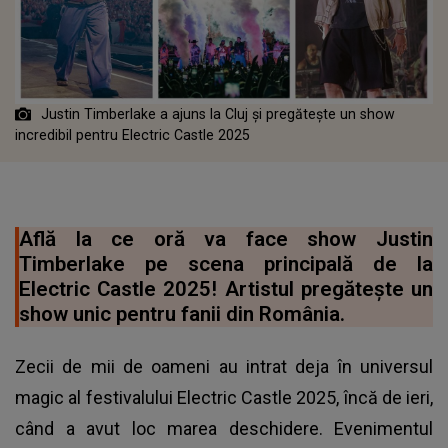
Justin Timberlake a ajuns la Cluj și pregătește un show
incredibil pentru Electric Castle 2025
Află la ce oră va face show Justin
Timberlake pe scena principală de la
Electric Castle 2025! Artistul pregătește un
show unic pentru fanii din România.
Zecii de mii de oameni au intrat deja în universul
magic al festivalului Electric Castle 2025, încă de ieri,
când a avut loc marea deschidere. Evenimentul