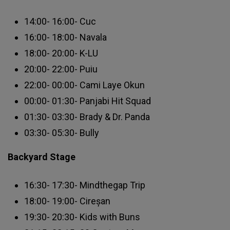
14:00- 16:00- Cuc
16:00- 18:00- Navala
18:00- 20:00- K-LU
20:00- 22:00- Puiu
22:00- 00:00- Cami Laye Okun
00:00- 01:30- Panjabi Hit Squad
01:30- 03:30- Brady & Dr. Panda
03:30- 05:30- Bully
Backyard Stage
16:30- 17:30- Mindthegap Trip
18:00- 19:00- Cireșan
19:30- 20:30- Kids with Buns