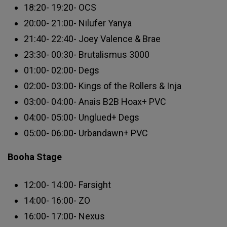
18:20- 19:20- OCS
20:00- 21:00- Nilufer Yanya
21:40- 22:40- Joey Valence & Brae
23:30- 00:30- Brutalismus 3000
01:00- 02:00- Degs
02:00- 03:00- Kings of the Rollers & Inja
03:00- 04:00- Anais B2B Hoax+ PVC
04:00- 05:00- Unglued+ Degs
05:00- 06:00- Urbandawn+ PVC
Booha Stage
12:00- 14:00- Farsight
14:00- 16:00- ZO
16:00- 17:00- Nexus