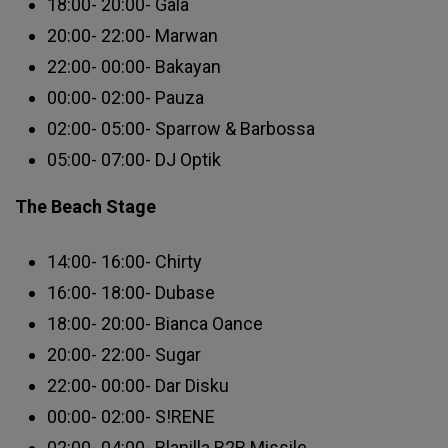
18:00- 20:00- Gala
20:00- 22:00- Marwan
22:00- 00:00- Bakayan
00:00- 02:00- Pauza
02:00- 05:00- Sparrow & Barbossa
05:00- 07:00- DJ Optik
The Beach Stage
14:00- 16:00- Chirty
16:00- 18:00- Dubase
18:00- 20:00- Bianca Oance
20:00- 22:00- Sugar
22:00- 00:00- Dar Disku
00:00- 02:00- S!RENE
02:00- 04:00- Blanilla B2B Missile