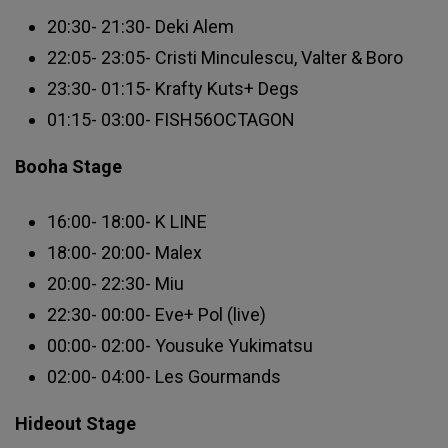
20:30- 21:30- Deki Alem
22:05- 23:05- Cristi Minculescu, Valter & Boro
23:30- 01:15- Krafty Kuts+ Degs
01:15- 03:00- FISH56OCTAGON
Booha Stage
16:00- 18:00- K LINE
18:00- 20:00- Malex
20:00- 22:30- Miu
22:30- 00:00- Eve+ Pol (live)
00:00- 02:00- Yousuke Yukimatsu
02:00- 04:00- Les Gourmands
Hideout Stage