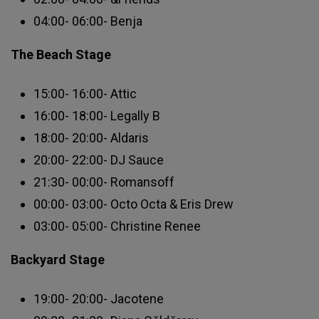
04:00- 06:00- Benja
The Beach Stage
15:00- 16:00- Attic
16:00- 18:00- Legally B
18:00- 20:00- Aldaris
20:00- 22:00- DJ Sauce
21:30- 00:00- Romansoff
00:00- 03:00- Octo Octa & Eris Drew
03:00- 05:00- Christine Renee
Backyard Stage
19:00- 20:00- Jacotene