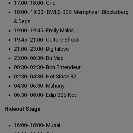
17:00- 18:00- Grid
18:00- 19:00- DWLS B2B Memphys+ Blocksberg
& Degs
19:00- 19:45- Emily Makis
19:45- 21:00- Culture Shook
21:00- 23:00- Digitalove
23:00- 00:30- Du Mad
00:30- 02:30- Bon Entendeur
02:30- 04:30- Hot Since 82
04:30- 06:30- Mahony
06:30- 08:00- Edip B2B Kov
Hideout Stage
16:00- 18:00- Musai