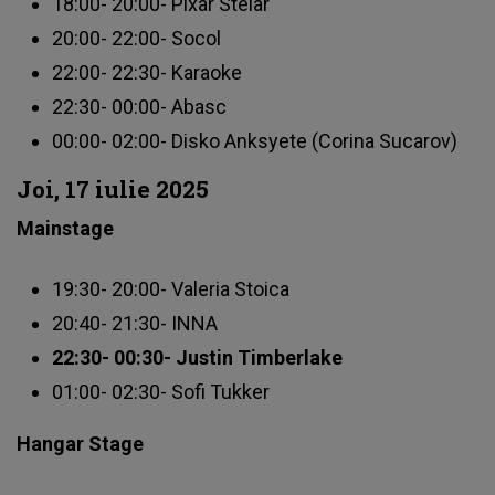
18:00- 20:00- Pixar Stelar
20:00- 22:00- Socol
22:00- 22:30- Karaoke
22:30- 00:00- Abasc
00:00- 02:00- Disko Anksyete (Corina Sucarov)
Joi, 17 iulie 2025
Mainstage
19:30- 20:00- Valeria Stoica
20:40- 21:30- INNA
22:30- 00:30- Justin Timberlake
01:00- 02:30- Sofi Tukker
Hangar Stage