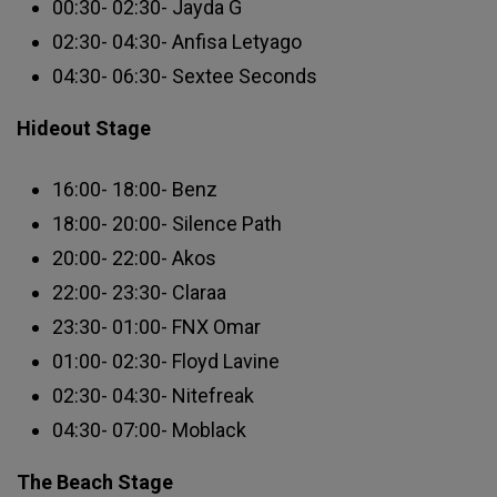
00:30- 02:30- Jayda G
02:30- 04:30- Anfisa Letyago
04:30- 06:30- Sextee Seconds
Hideout Stage
16:00- 18:00- Benz
18:00- 20:00- Silence Path
20:00- 22:00- Akos
22:00- 23:30- Claraa
23:30- 01:00- FNX Omar
01:00- 02:30- Floyd Lavine
02:30- 04:30- Nitefreak
04:30- 07:00- Moblack
The Beach Stage