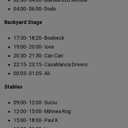
04:00- 06:00- Dodo
Backyard Stage
17:30- 18:20- Boebeck
19:00- 20:00- Iova
20:30- 21:30- Cari Cari
22:15- 23:15- Casablanca Drivers
00:05- 01:05- Ali
Stables
09:00- 12:00- Suciu
12:00- 15:00- Mihnea Rog
15:00- 18:00- Paul K