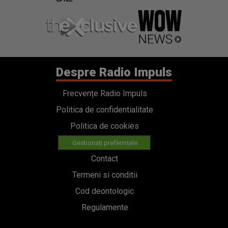
Despre Radio Impuls
Frecvențe Radio Impuls
Politica de confidentialitate
Politica de cookies
Gestionați preferințele
Contact
Termeni si conditii
Cod deontologic
Regulamente