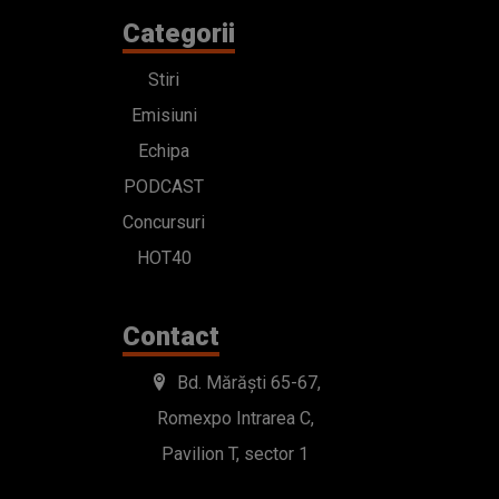
Categorii
Stiri
Emisiuni
Echipa
PODCAST
Concursuri
HOT40
Contact
Bd. Mărăști 65-67,
Romexpo Intrarea C,
Pavilion T, sector 1