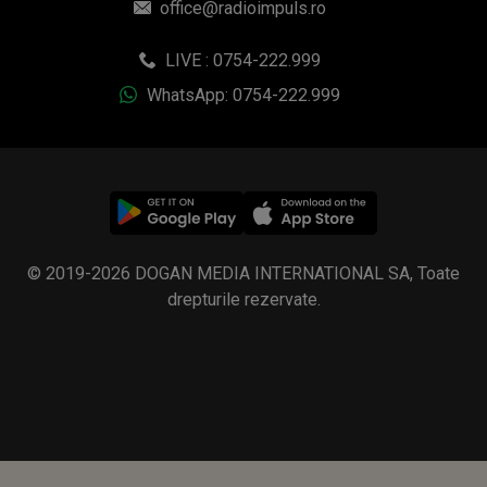
office@radioimpuls.ro
LIVE : 0754-222.999
WhatsApp: 0754-222.999
© 2019-2026 DOGAN MEDIA INTERNATIONAL SA, Toate
drepturile rezervate.