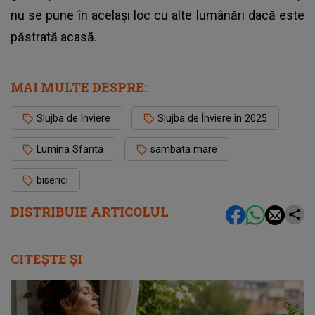
nu se pune în același loc cu alte lumânări dacă este
păstrată acasă.
MAI MULTE DESPRE:
Slujba de Inviere
Slujba de Înviere în 2025
Lumina Sfanta
sambata mare
biserici
DISTRIBUIE ARTICOLUL
CITEȘTE ȘI