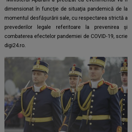
dimensionat în funcţie de situaţia pandemică de la
momentul desfăşurării sale, cu respectarea strictă a
prevederilor legale referitoare la prevenirea şi
combaterea efectelor pandemiei de COVID-19, scrie
digi24.ro.