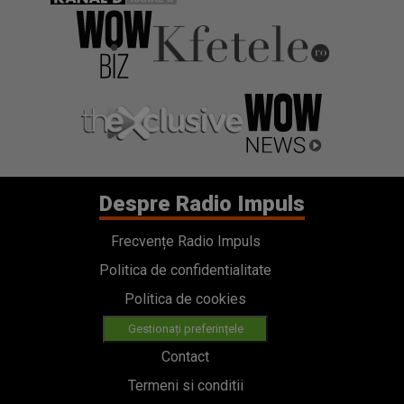
Despre Radio Impuls
Frecvențe Radio Impuls
Politica de confidentialitate
Politica de cookies
Gestionați preferințele
Contact
Termeni si conditii