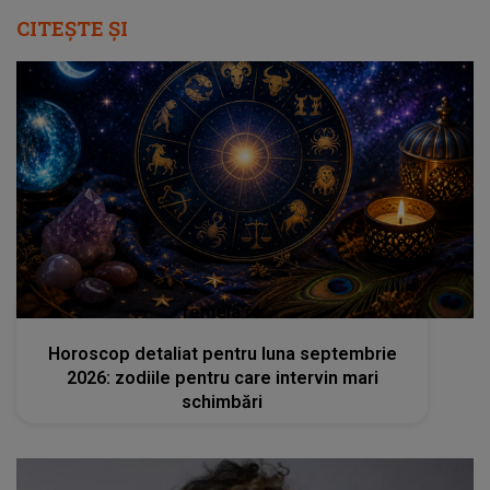
CITEȘTE ȘI
femeia.ro
Horoscop detaliat pentru luna septembrie
2026: zodiile pentru care intervin mari
schimbări