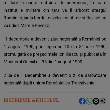
militare în cadru restrâns. De asemenea, în toate
instituţiile militare din ţară va fi arborat steagul
României, iar la bordul navelor maritime şi fluviale se
va ridica Marele Pavoaz.
1 decembrie a devenit ziua naţională a României pe
1 august 1990, prin legea nr. 10 din 31 iulie 1990,
promulgată de președintele Ion Iliescu și publicată în
Monitorul Oficial nr. 95 din 1 august 1990.
Ziua de 1 Decembrie a devenit o zi de sărbătoare
națională după unirea României cu Transilvania.
DISTRIBUIE ARTICOLUL