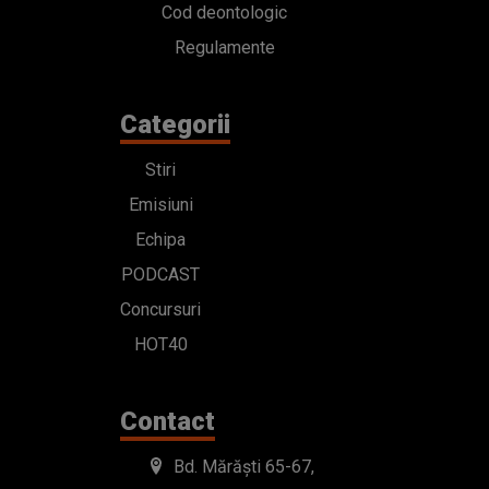
Cod deontologic
Regulamente
Categorii
Stiri
Emisiuni
Echipa
PODCAST
Concursuri
HOT40
Contact
Bd. Mărăști 65-67,