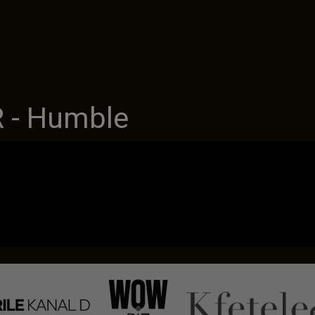
 - Humble