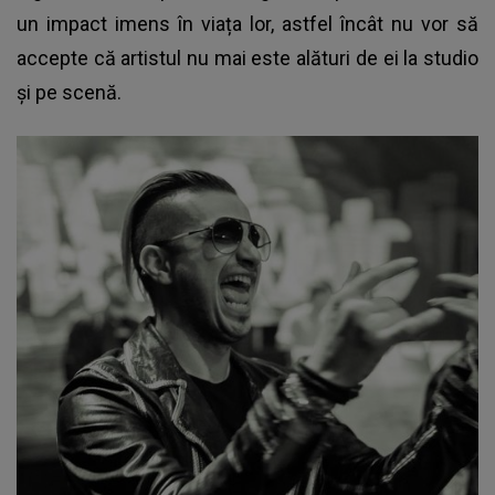
un impact imens în viața lor, astfel încât nu vor să
accepte că artistul nu mai este alături de ei la studio
și pe scenă.