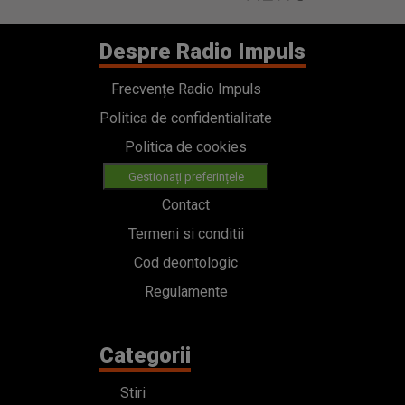
Despre Radio Impuls
Frecvențe Radio Impuls
Politica de confidentialitate
Politica de cookies
Gestionați preferințele
Contact
Termeni si conditii
Cod deontologic
Regulamente
Categorii
Stiri