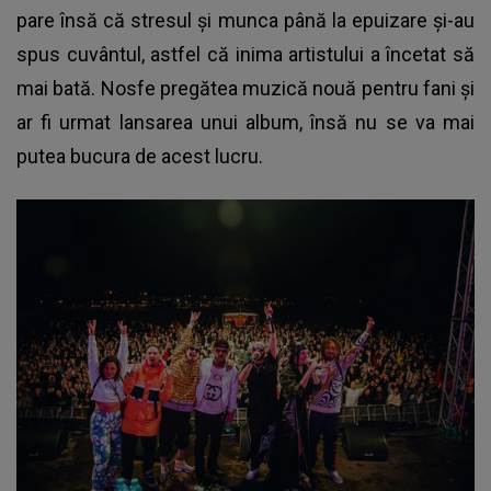
pare însă că stresul și munca până la epuizare și-au
spus cuvântul, astfel că inima artistului a încetat să
mai bată. Nosfe pregătea muzică nouă pentru fani și
ar fi urmat lansarea unui album, însă nu se va mai
putea bucura de acest lucru.