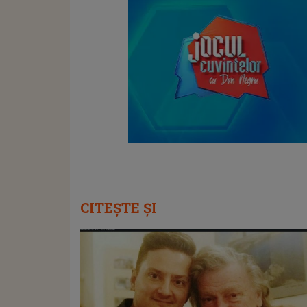
CITEȘTE ȘI