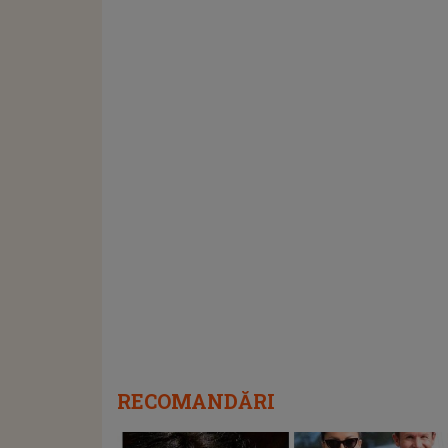
RECOMANDĂRI