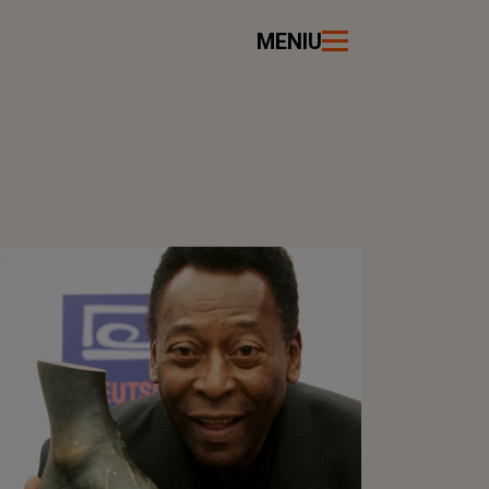
MENIU