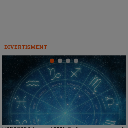
DIVERTISMENT