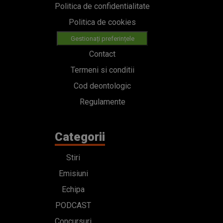
Politica de confidentialitate
Politica de cookies
Gestionați preferințele
Contact
Termeni si conditii
Cod deontologic
Regulamente
Categorii
Stiri
Emisiuni
Echipa
PODCAST
Concursuri