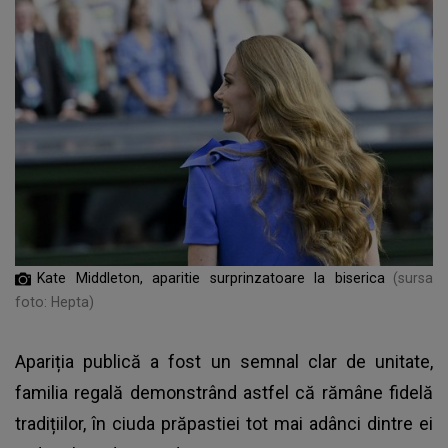
Kate Middleton, aparitie surprinzatoare la biserica
(sursa
foto: Hepta)
Apariția publică a fost un semnal clar de unitate,
familia regală demonstrând astfel că rămâne fidelă
tradițiilor, în ciuda prăpastiei tot mai adânci dintre ei