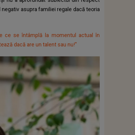
 negativ asupra familiei regale dacă teoria
e ce se întâmplă la momentul actual în
ează dacă are un talent sau nu!"