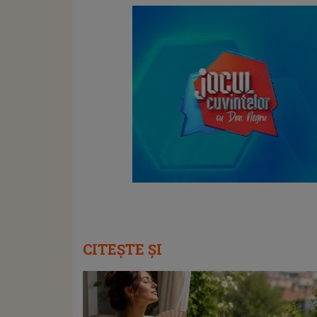
CITEȘTE ȘI