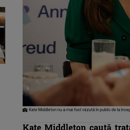
Kate Middleton nu a mai fost văzută în public de la înce
Kate Middleton caută tra