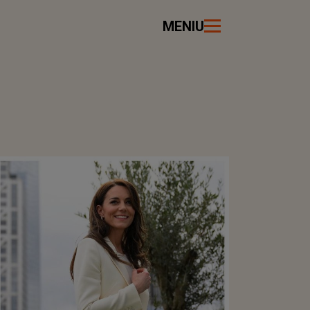
MENIU