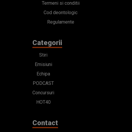
Termeni si conditii
Cod deontologic
Regulamente
Categorii
Stiri
Emisiuni
Echipa
PODCAST
Concursuri
HOT40
Contact