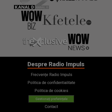
Despre Radio Impuls
Frecvențe Radio Impuls
Politica de confidentialitate
Politica de cookies
Gestionați preferințele
Contact