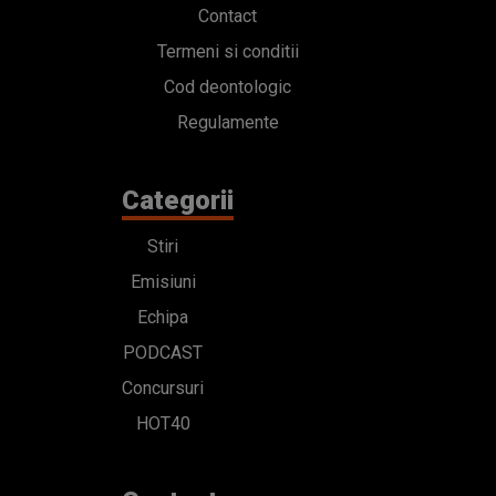
Contact
Termeni si conditii
Cod deontologic
Regulamente
Categorii
Stiri
Emisiuni
Echipa
PODCAST
Concursuri
HOT40