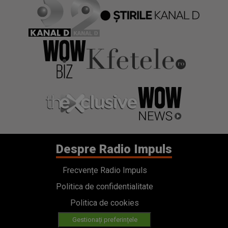
Despre Radio Impuls
Frecvențe Radio Impuls
Politica de confidentialitate
Politica de cookies
Gestionați preferințele