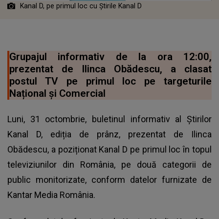
Kanal D, pe primul loc cu Știrile Kanal D
Grupajul informativ de la ora 12:00,
prezentat de Ilinca Obădescu, a clasat
postul TV pe primul loc pe targeturile
Național și Comercial
Luni, 31 octombrie, buletinul informativ al Știrilor
Kanal D, ediția de prânz, prezentat de Ilinca
Obădescu, a poziționat Kanal D pe primul loc în topul
televiziunilor din România, pe două categorii de
public monitorizate, conform datelor furnizate de
Kantar Media România.