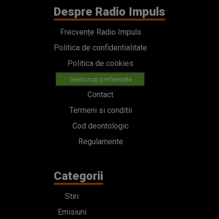
Despre Radio Impuls
Frecvențe Radio Impuls
Politica de confidentialitate
Politica de cookies
Gestionați preferințele
Contact
Termeni si conditii
Cod deontologic
Regulamente
Categorii
Stiri
Emisiuni