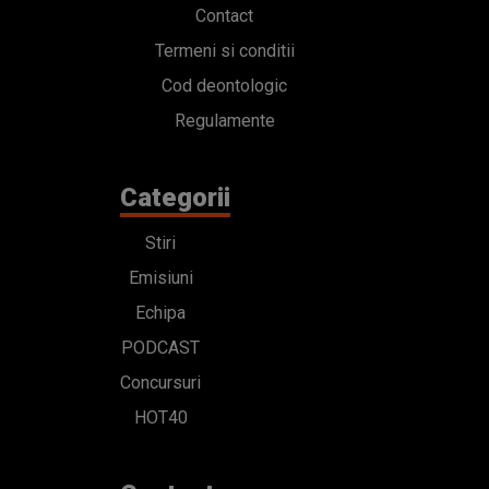
Contact
Termeni si conditii
Cod deontologic
Regulamente
Categorii
Stiri
Emisiuni
Echipa
PODCAST
Concursuri
HOT40