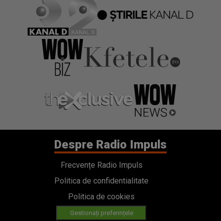
Despre Radio Impuls
Frecvențe Radio Impuls
Politica de confidentialitate
Politica de cookies
Gestionați preferințele