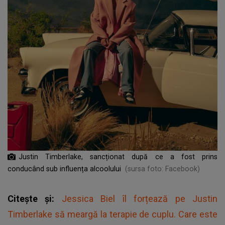
Justin Timberlake, sancționat după ce a fost prins
conducând sub influența alcoolului
(sursa foto: Facebook)
Citește și:
Jessica Biel îl forțează pe Justin
Timberlake să meargă la terapie de cuplu. Care este