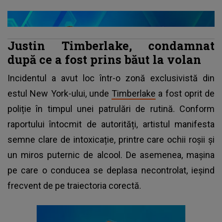
Justin Timberlake, condamnat
după ce a fost prins băut la volan
Incidentul a avut loc într-o zonă exclusivistă din
estul New York-ului, unde
Timberlake
a fost oprit de
poliție în timpul unei patrulări de rutină. Conform
raportului întocmit de autorități, artistul manifesta
semne clare de intoxicație, printre care ochii roșii și
un miros puternic de alcool. De asemenea, mașina
pe care o conducea se deplasa necontrolat, ieșind
frecvent de pe traiectoria corectă.