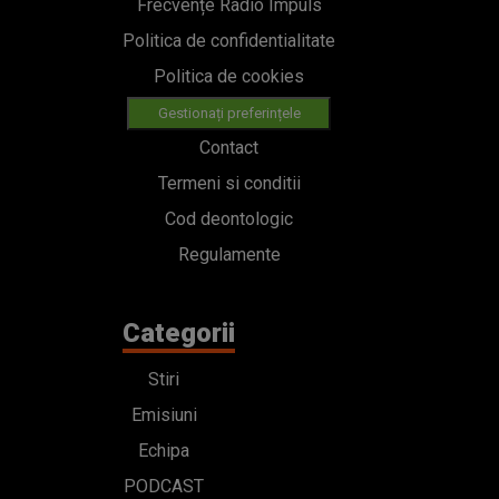
Frecvențe Radio Impuls
Politica de confidentialitate
Politica de cookies
Gestionați preferințele
Contact
Termeni si conditii
Cod deontologic
Regulamente
Categorii
Stiri
Emisiuni
Echipa
PODCAST