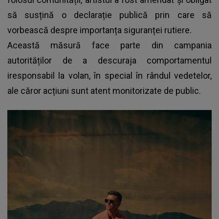
să susțină o declarație publică prin care să
vorbească despre importanța siguranței rutiere.
Această măsură face parte din campania
autorităților de a descuraja comportamentul
iresponsabil la volan, în special în rândul vedetelor,
ale căror acțiuni sunt atent monitorizate de public.