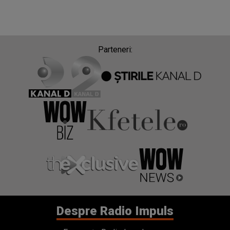
Parteneri:
Despre Radio Impuls