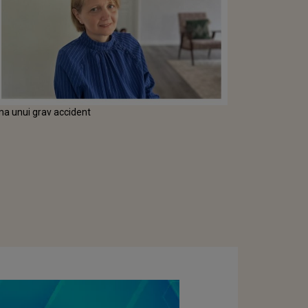
ma unui grav accident