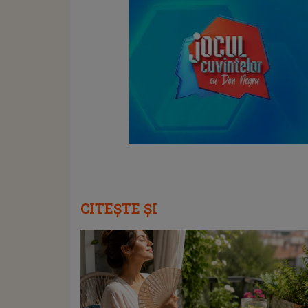
CITEȘTE ȘI