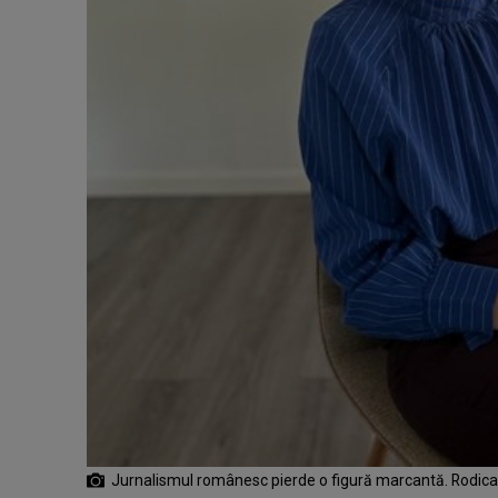
Jurnalismul românesc pierde o figură marcantă. Rodic