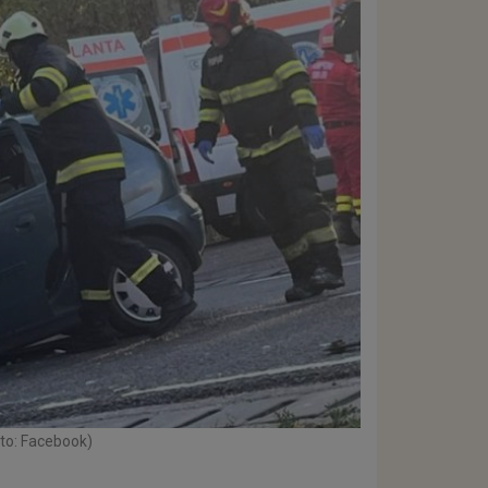
oto: Facebook)