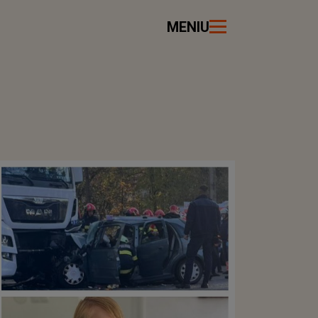
MENIU