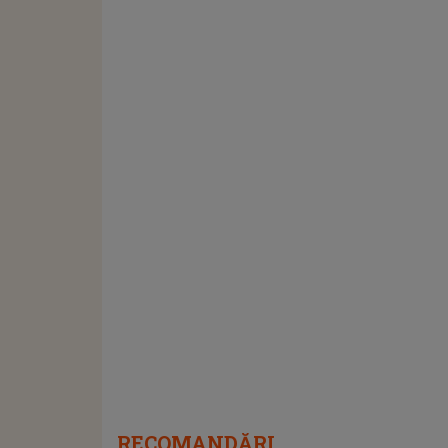
RECOMANDĂRI