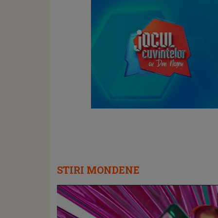
STIRI MONDENE