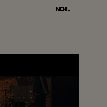
MENIU