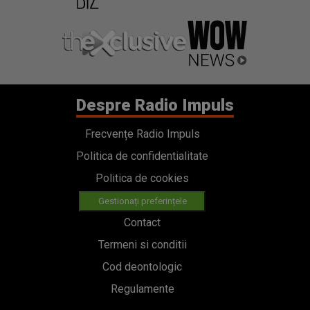
Despre Radio Impuls
Frecvențe Radio Impuls
Politica de confidentialitate
Politica de cookies
Gestionați preferințele
Contact
Termeni si conditii
Cod deontologic
Regulamente