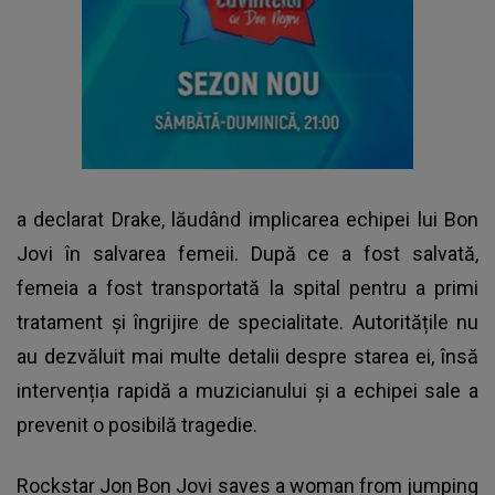
a declarat Drake, lăudând implicarea echipei lui Bon
Jovi în salvarea femeii. După ce a fost salvată,
femeia a fost transportată la spital pentru a primi
tratament și îngrijire de specialitate. Autoritățile nu
au dezvăluit mai multe detalii despre starea ei, însă
intervenția rapidă a muzicianului și a echipei sale a
prevenit o posibilă tragedie.
Rockstar Jon Bon Jovi saves a woman from jumping