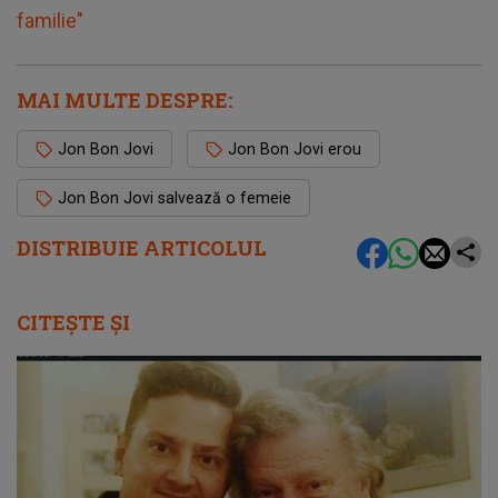
familie"
MAI MULTE DESPRE:
Jon Bon Jovi
Jon Bon Jovi erou
Jon Bon Jovi salvează o femeie
DISTRIBUIE ARTICOLUL
CITEȘTE ȘI