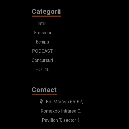
Categorii
Stiri
Emisiuni
Echipa
PODCAST
Concursuri
HOT40
Contact
Bd. Mărăști 65-67,
Romexpo Intrarea C,
Pavilion T, sector 1