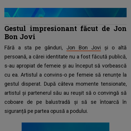
Gestul impresionant făcut de Jon
Bon Jovi
Fără a sta pe gânduri,
Jon Bon Jovi
și o altă
persoană, a cărei identitate nu a fost făcută publică,
s-au apropiat de femeie și au început să vorbească
cu ea. Artistul a convins-o pe femeie să renunțe la
gestul disperat. După câteva momente tensionate,
artistul și partenerul său au reușit să o convingă să
coboare de pe balustradă și să se întoarcă în
siguranță pe partea opusă a podului.