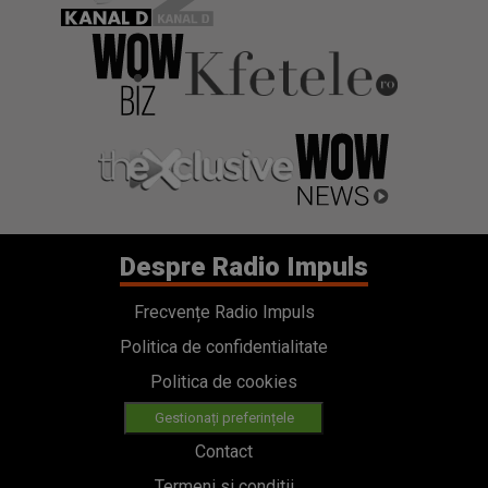
Despre Radio Impuls
Frecvențe Radio Impuls
Politica de confidentialitate
Politica de cookies
Gestionați preferințele
Contact
Termeni si conditii