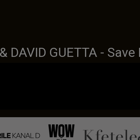
& DAVID GUETTA - Save 