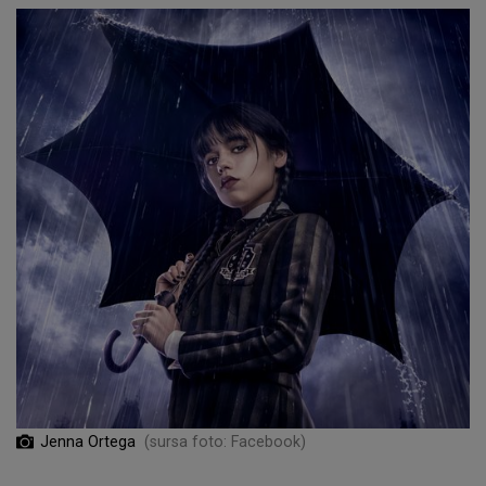
Jenna Ortega
(sursa foto: Facebook)