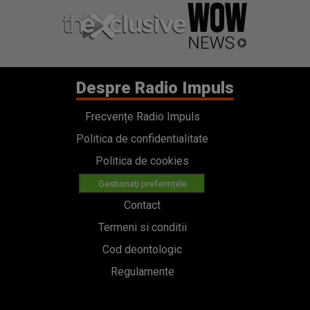
Despre Radio Impuls
Frecvențe Radio Impuls
Politica de confidentialitate
Politica de cookies
Gestionați preferințele
Contact
Termeni si conditii
Cod deontologic
Regulamente