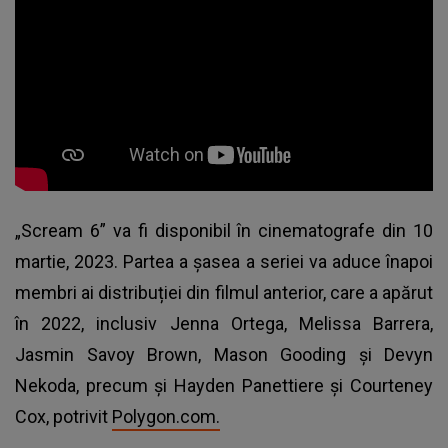
„Scream 6” va fi disponibil în cinematografe din 10
martie, 2023. Partea a șasea a seriei va aduce înapoi
membri ai distribuției din filmul anterior, care a apărut
în 2022, inclusiv Jenna Ortega, Melissa Barrera,
Jasmin Savoy Brown, Mason Gooding și Devyn
Nekoda, precum și Hayden Panettiere și
Courteney
Cox
, potrivit
Polygon.com.