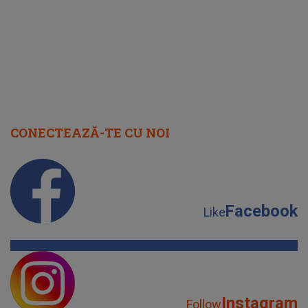
CONECTEAZĂ-TE CU NOI
Facebook
Like
Instagram
Follow
YouTube
Subscribe