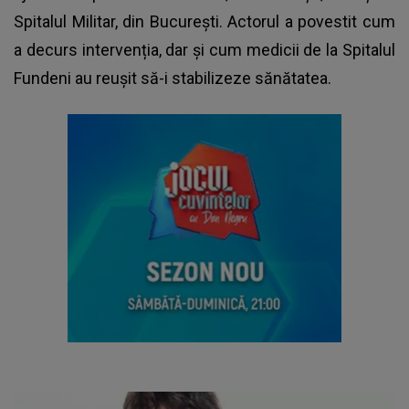
Spitalul Militar, din București. Actorul a povestit cum
a decurs intervenția, dar și cum medicii de la Spitalul
Fundeni au reușit să-i stabilizeze sănătatea.