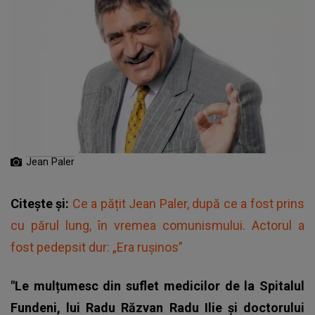
Jean Paler
Citește și:
Ce a pățit Jean Paler, după ce a fost prins
cu părul lung, în vremea comunismului. Actorul a
fost pedepsit dur: „Era rușinos”
"Le mulțumesc din suflet medicilor de la Spitalul
Fundeni, lui Radu Răzvan Radu Ilie și doctorului