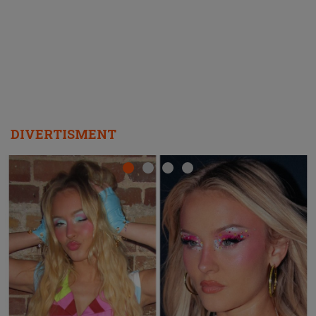
REPEAT
DIVERTISMENT