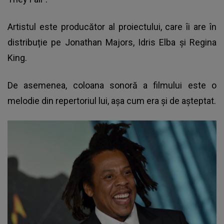
Artistul este producător al proiectului, care îi are în
distribuție pe Jonathan Majors, Idris Elba și Regina
King.
De asemenea, coloana sonoră a filmului este o
melodie din repertoriul lui, așa cum era și de așteptat.