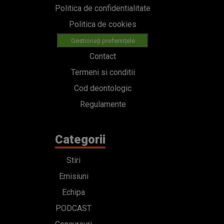
Politica de confidentialitate
Politica de cookies
Gestionați preferințele
Contact
Termeni si conditii
Cod deontologic
Regulamente
Categorii
Stiri
Emisiuni
Echipa
PODCAST