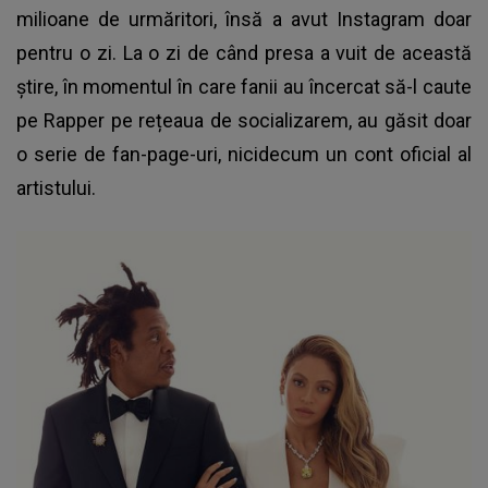
milioane de urmăritori, însă a avut Instagram doar
pentru o zi. La o zi de când presa a vuit de această
știre, în momentul în care fanii au încercat să-l caute
pe Rapper pe rețeaua de socializarem, au găsit doar
o serie de fan-page-uri, nicidecum un cont oficial al
artistului.