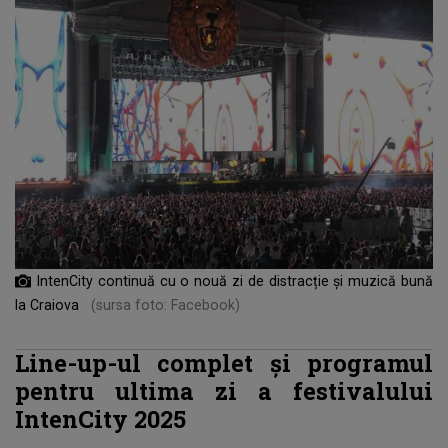
IntenCity continuă cu o nouă zi de distracție și muzică bună
la Craiova
(sursa foto: Facebook)
Line-up-ul complet și programul
pentru ultima zi a festivalului
IntenCity 2025