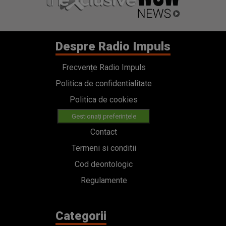
Despre Radio Impuls
Frecvențe Radio Impuls
Politica de confidentialitate
Politica de cookies
Gestionați preferințele
Contact
Termeni si conditii
Cod deontologic
Regulamente
Categorii