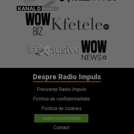
Despre Radio Impuls
Frecvențe Radio Impuls
Politica de confidentialitate
Politica de cookies
Gestionați preferințele
Contact