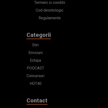
Termeni si conditii
Cod deontologic
Regulamente
Categorii
Stiri
Emisiuni
Echipa
PODCAST
Concursuri
HOT40
Contact