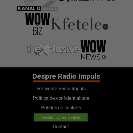
Despre Radio Impuls
Frecvențe Radio Impuls
Politica de confidentialitate
Politica de cookies
Gestionați preferințele
Contact