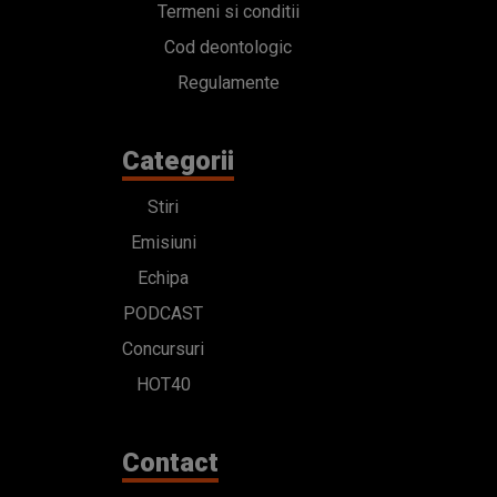
Termeni si conditii
Cod deontologic
Regulamente
Categorii
Stiri
Emisiuni
Echipa
PODCAST
Concursuri
HOT40
Contact