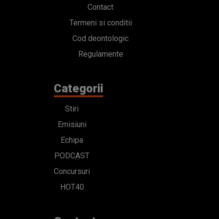
Contact
Termeni si conditii
Cod deontologic
Regulamente
Categorii
Stiri
Emisiuni
Echipa
PODCAST
Concursuri
HOT40