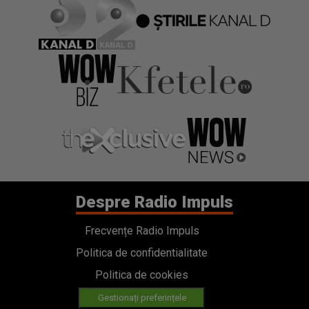
Despre Radio Impuls
Frecvențe Radio Impuls
Politica de confidentialitate
Politica de cookies
Gestionați preferințele