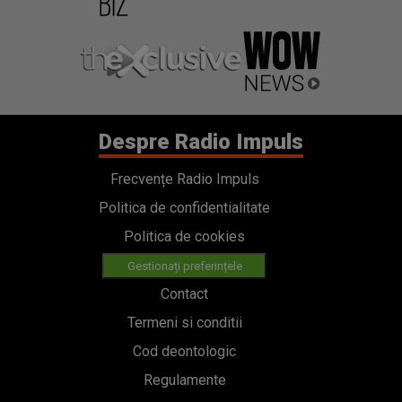
Despre Radio Impuls
Frecvențe Radio Impuls
Politica de confidentialitate
Politica de cookies
Gestionați preferințele
Contact
Termeni si conditii
Cod deontologic
Regulamente