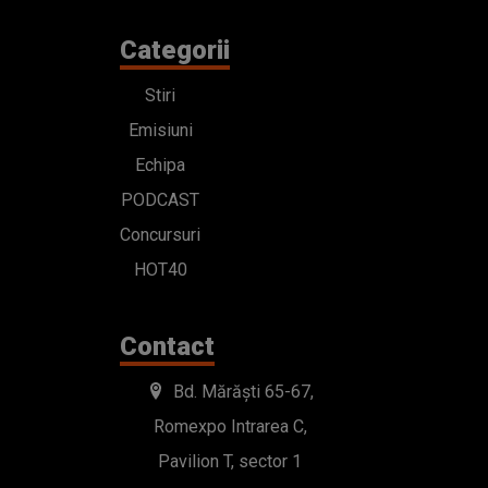
Categorii
Stiri
Emisiuni
Echipa
PODCAST
Concursuri
HOT40
Contact
Bd. Mărăști 65-67,
Romexpo Intrarea C,
Pavilion T, sector 1