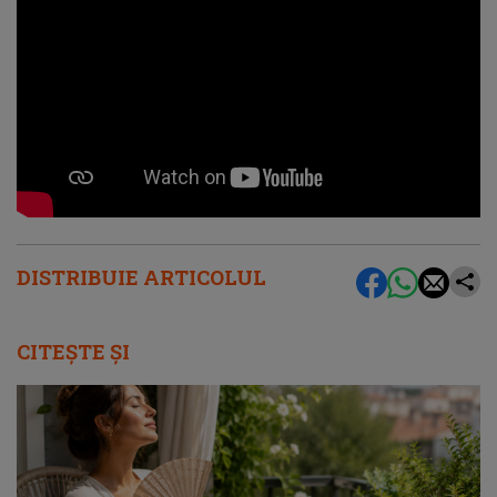
DISTRIBUIE ARTICOLUL
CITEȘTE ȘI