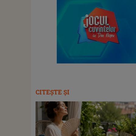
CITEȘTE ȘI