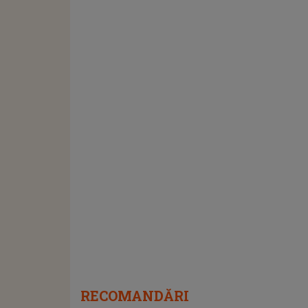
RECOMANDĂRI