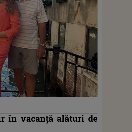
r în vacanță alături de