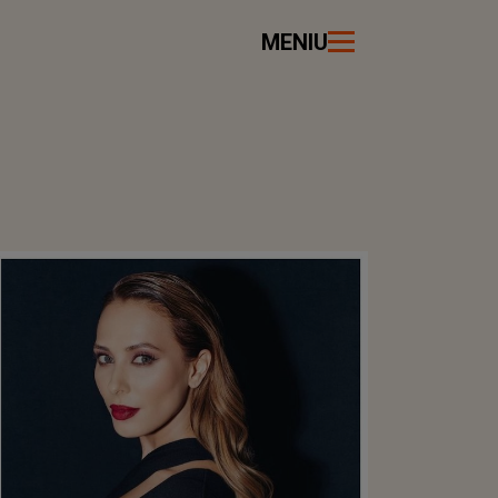
MENIU