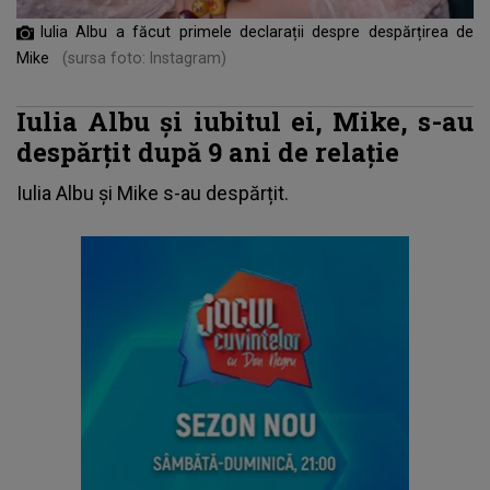
Iulia Albu a făcut primele declarații despre despărțirea de
Mike
(sursa foto: Instagram)
Iulia Albu și iubitul ei, Mike, s-au
despărțit după 9 ani de relație
Iulia Albu
și Mike s-au despărțit.