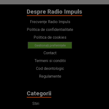
Despre Radio Impuls
Frecvențe Radio Impuls
Politica de confidentialitate
Politica de cookies
Gestionați preferințele
Contact
Termeni si conditii
Cod deontologic
Regulamente
Categorii
Stiri