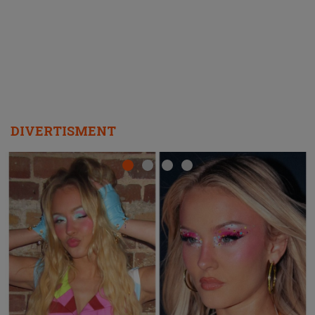
REPEAT
DIVERTISMENT