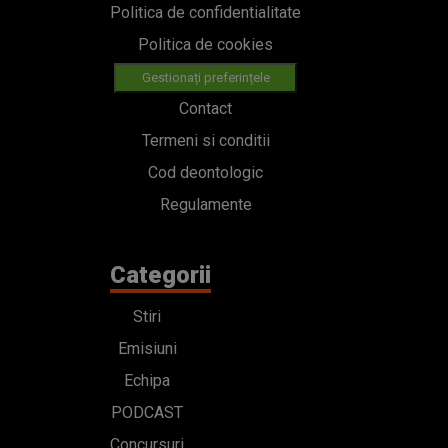
Politica de confidentialitate
Politica de cookies
Gestionați preferințele
Contact
Termeni si conditii
Cod deontologic
Regulamente
Categorii
Stiri
Emisiuni
Echipa
PODCAST
Concursuri