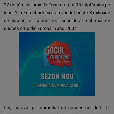
27 de țări ale lumii. O-Zone au fost 13 săptămâni pe
locul 1 în Eurocharts și s-au vândut peste 8 milioane
de discuri, iar atunci era considerat cel mai de
succes grup din Europa în anul 2004.
Deși au avut parte imediat de succes cei de la O-